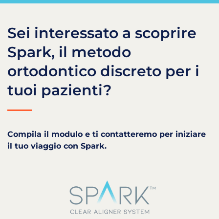
Sei interessato a scoprire
Spark, il metodo
ortodontico discreto per i
tuoi pazienti?
Compila il modulo e ti contatteremo per iniziare
il tuo viaggio con Spark.