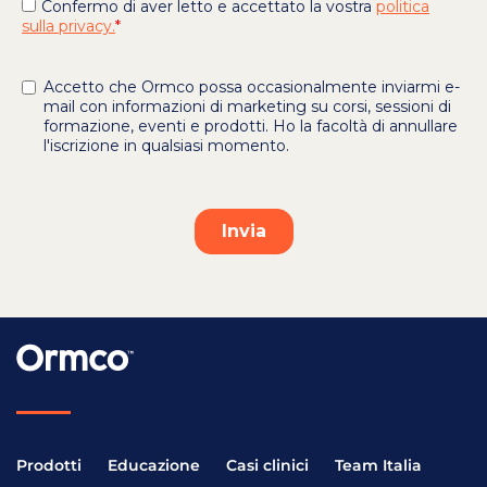
Prodotti
Educazione
Casi clinici
Team Italia