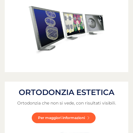
ORTODONZIA ESTETICA
Ortodonzia che non si vede, con risultati visibili.
Per maggiori informazioni