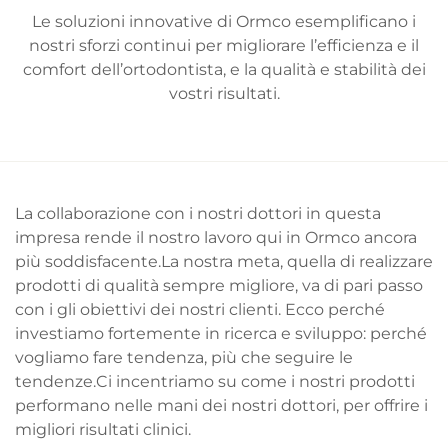
Le soluzioni innovative di Ormco esemplificano i
nostri sforzi continui per migliorare l’efficienza e il
comfort dell’ortodontista, e la qualità e stabilità dei
vostri risultati.
La collaborazione con i nostri dottori in questa
impresa rende il nostro lavoro qui in Ormco ancora
più soddisfacente.La nostra meta, quella di realizzare
prodotti di qualità sempre migliore, va di pari passo
con i gli obiettivi dei nostri clienti. Ecco perché
investiamo fortemente in ricerca e sviluppo: perché
vogliamo fare tendenza, più che seguire le
tendenze.Ci incentriamo su come i nostri prodotti
performano nelle mani dei nostri dottori, per offrire i
migliori risultati clinici.