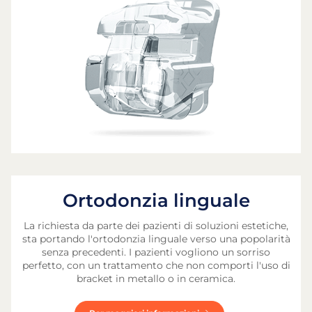
Ortodonzia linguale
La richiesta da parte dei pazienti di soluzioni estetiche,
sta portando l'ortodonzia linguale verso una popolarità
senza precedenti. I pazienti vogliono un sorriso
perfetto, con un trattamento che non comporti l'uso di
bracket in metallo o in ceramica.