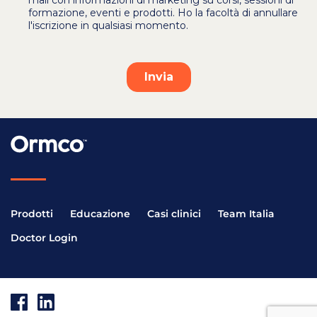
Prodotti
Educazione
Casi clinici
Team Italia
Doctor Login