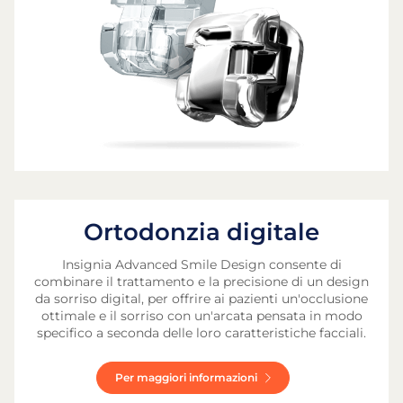
Ortodonzia digitale
Insignia Advanced Smile Design consente di
combinare il trattamento e la precisione di un design
da sorriso digital, per offrire ai pazienti un'occlusione
ottimale e il sorriso con un'arcata pensata in modo
specifico a seconda delle loro caratteristiche facciali.
Per maggiori informazioni