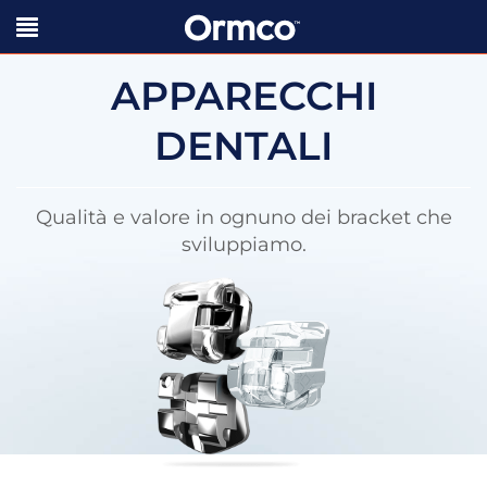
APPARECCHI
DENTALI
Qualità e valore in ognuno dei bracket che
sviluppiamo.