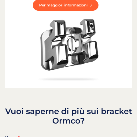
Per maggiori informazioni
Vuoi saperne di più sui bracket
Ormco?